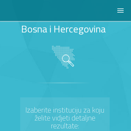
Bosna i Hercegovina
Izaberite instituciju za koju
želite vidjeti detaljne
rezultate: