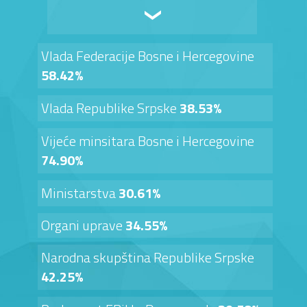
Vlada Federacije Bosne i Hercegovine
58.42%
Vlada Republike Srpske
38.53%
Vijeće minsitara Bosne i Hercegovine
74.90%
Ministarstva
30.61%
Organi uprave
34.55%
Narodna skupština Republike Srpske
42.25%