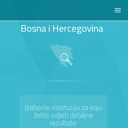
Bosna i Hercegovina
Izaberite instituciju za koju
želite vidjeti detaljne
rezultate: