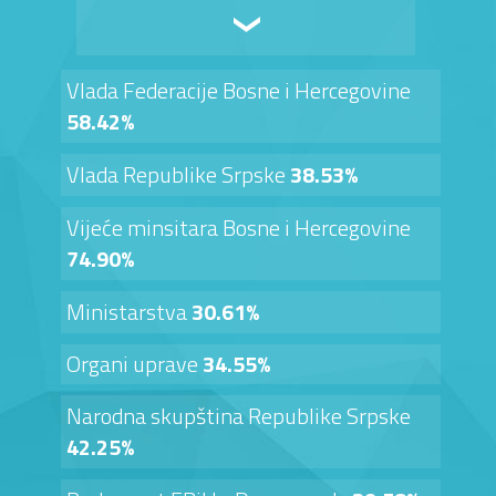
Vlada Federacije Bosne i Hercegovine
58.42%
Vlada Republike Srpske
38.53%
Vijeće minsitara Bosne i Hercegovine
74.90%
Ministarstva
30.61%
Organi uprave
34.55%
Narodna skupština Republike Srpske
42.25%