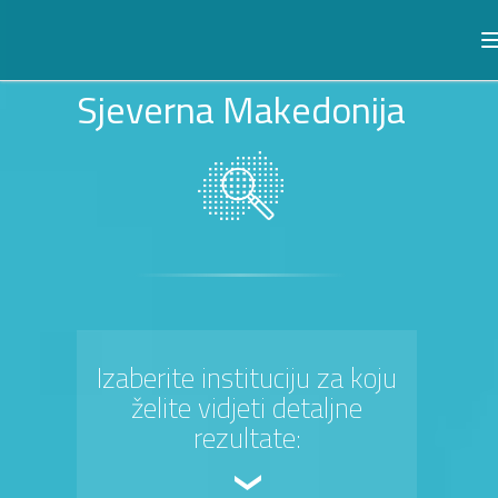
Sjeverna Makedonija
Izaberite instituciju za koju
želite vidjeti detaljne
rezultate: