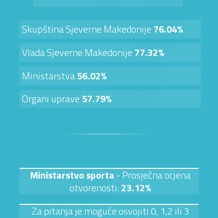
Skupština Sjeverne Makedonije
76.04%
Vlada Sjeverne Makedonije
77.32%
Ministarstva
56.02%
Organi uprave
57.79%
Ministarstvo sporta
- Prosječna ocjena
otvorenosti:
23.12%
Za pitanja je moguće osvojiti 0, 1,2 ili 3