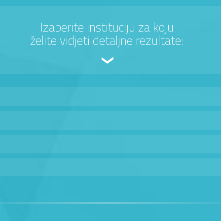
Izaberite instituciju za koju
želite vidjeti detaljne rezultate: