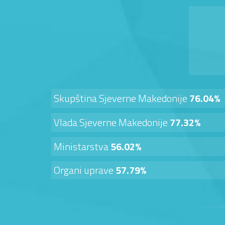
Skupština Sjeverne Makedonije
76.04%
Vlada Sjeverne Makedonije
77.32%
Ministarstva
56.02%
Organi uprave
57.79%