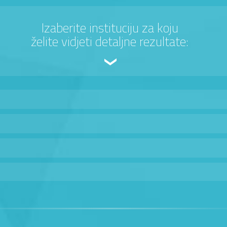
Izaberite instituciju za koju
želite vidjeti detaljne rezultate: