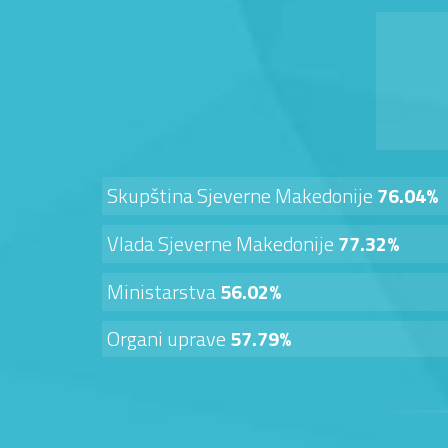
Skupština Sjeverne Makedonije
76.04%
Vlada Sjeverne Makedonije
77.32%
Ministarstva
56.02%
Organi uprave
57.79%