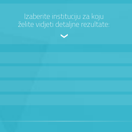
Izaberite instituciju za koju
želite vidjeti detaljne rezultate: