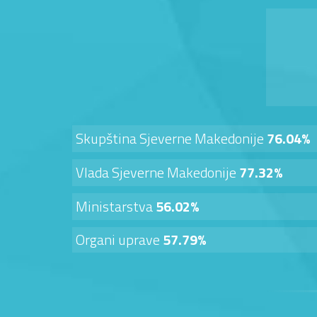
Skupština Sjeverne Makedonije
76.04%
Vlada Sjeverne Makedonije
77.32%
Ministarstva
56.02%
Organi uprave
57.79%