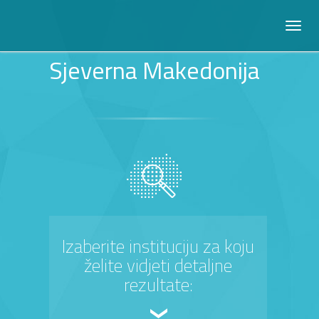
Sjeverna Makedonija
Izaberite instituciju za koju
želite vidjeti detaljne
rezultate: