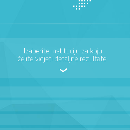
Izaberite instituciju za koju
želite vidjeti detaljne rezultate: