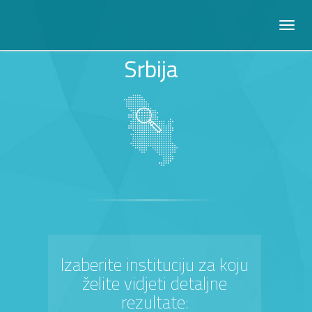
Srbija
Izaberite instituciju za koju
želite vidjeti detaljne
rezultate: