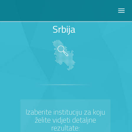
Srbija
Izaberite instituciju za koju
želite vidjeti detaljne
rezultate: