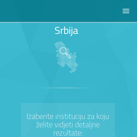
Srbija
Izaberite instituciju za koju
želite vidjeti detaljne
rezultate: