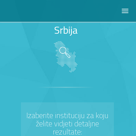
Srbija
Izaberite instituciju za koju
želite vidjeti detaljne
rezultate: