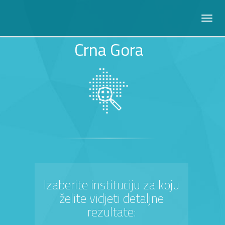
Crna Gora
Izaberite instituciju za koju
želite vidjeti detaljne
rezultate: