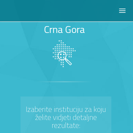
Crna Gora
Izaberite instituciju za koju
želite vidjeti detaljne
rezultate: