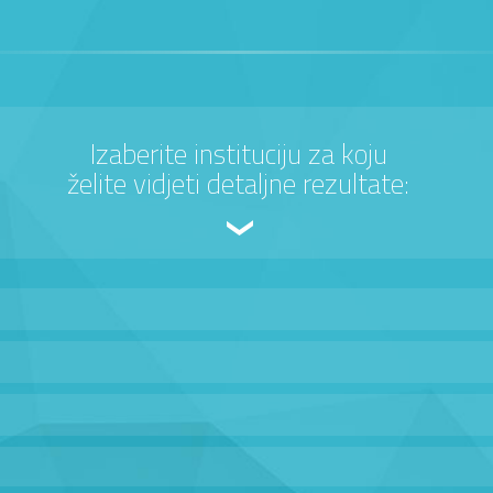
Izaberite instituciju za koju
želite vidjeti detaljne rezultate: