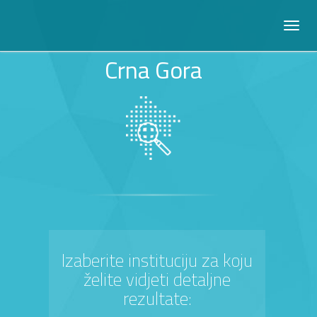
Crna Gora
Izaberite instituciju za koju
želite vidjeti detaljne
rezultate: