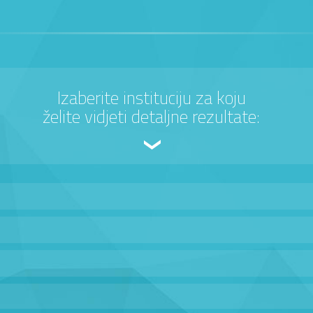
Izaberite instituciju za koju
želite vidjeti detaljne rezultate: