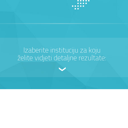
Izaberite instituciju za koju
želite vidjeti detaljne rezultate: