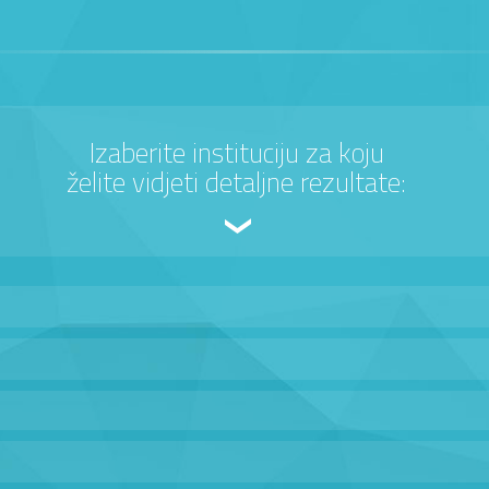
Izaberite instituciju za koju
želite vidjeti detaljne rezultate: