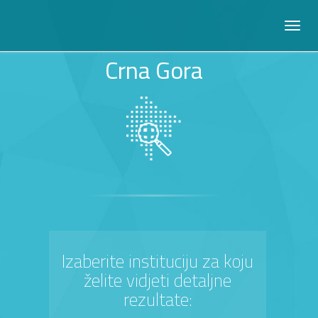
Crna Gora
Izaberite instituciju za koju
želite vidjeti detaljne
rezultate: