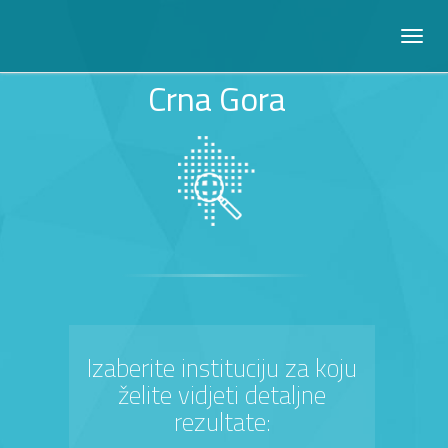
Crna Gora
Izaberite instituciju za koju
želite vidjeti detaljne
rezultate: