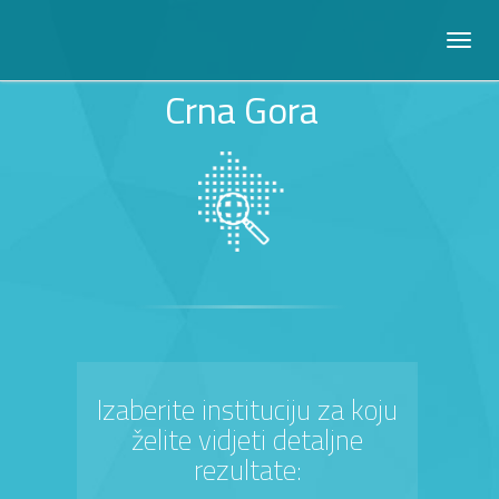
Crna Gora
Izaberite instituciju za koju
želite vidjeti detaljne
rezultate: