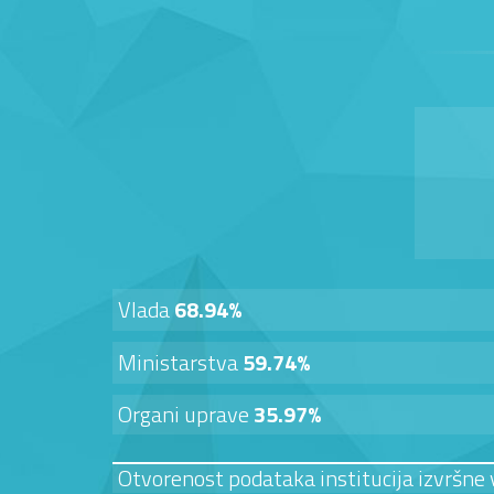
Vlada
68.94%
Ministarstva
59.74%
Organi uprave
35.97%
Otvorenost podataka institucija izvršne 