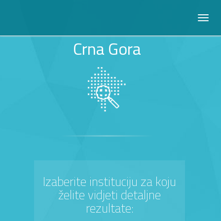
Crna Gora
Izaberite instituciju za koju
želite vidjeti detaljne
rezultate: