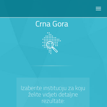
Crna Gora
Izaberite instituciju za koju
želite vidjeti detaljne
rezultate: