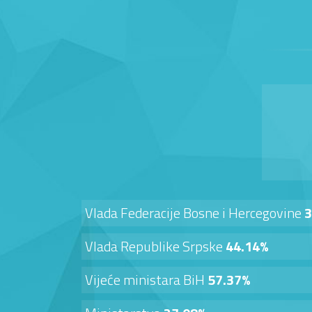
Vlada Federacije Bosne i Hercegovine
3
Vlada Republike Srpske
44.14%
Vijeće ministara BiH
57.37%