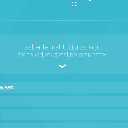
Izaberite instituciju za koju
želite vidjeti detaljne rezultate:
6.59%