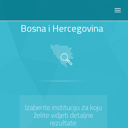
Bosna i Hercegovina
Izaberite instituciju za koju
želite vidjeti detaljne
rezultate: