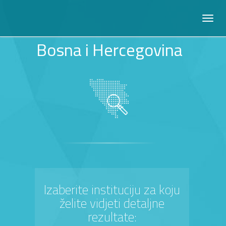
Bosna i Hercegovina
Izaberite instituciju za koju
želite vidjeti detaljne
rezultate: