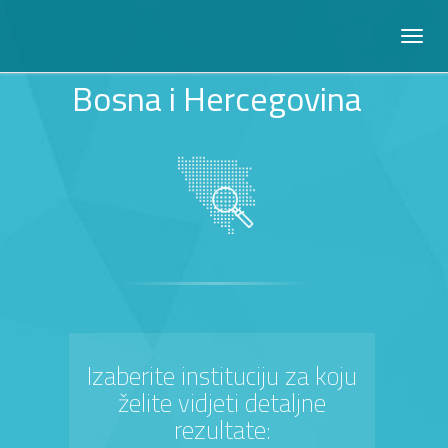
Bosna i Hercegovina
Izaberite instituciju za koju
želite vidjeti detaljne
rezultate: