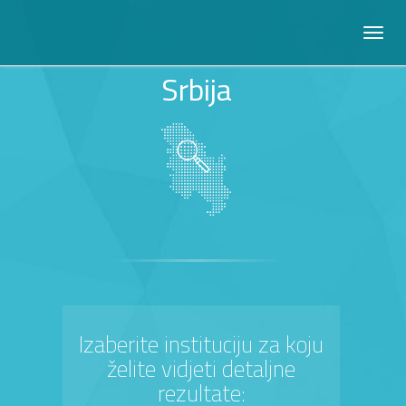
Srbija
Izaberite instituciju za koju
želite vidjeti detaljne
rezultate: