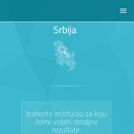
Srbija
Izaberite instituciju za koju
želite vidjeti detaljne
rezultate: