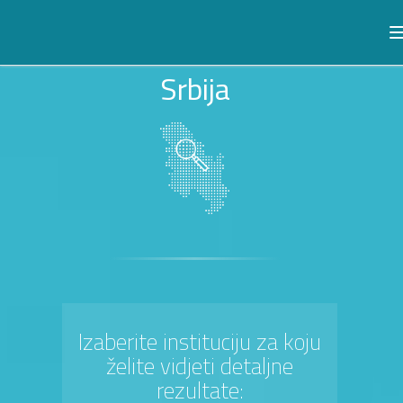
Srbija
Izaberite instituciju za koju
želite vidjeti detaljne
rezultate: