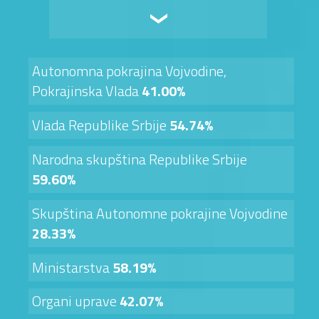
Autonomna pokrajina Vojvodine,
Pokrajinska Vlada
41.00%
Vlada Republike Srbije
54.74%
Narodna skupština Republike Srbije
59.60%
Skupština Autonomne pokrajine Vojvodine
28.33%
Ministarstva
58.19%
Organi uprave
42.07%