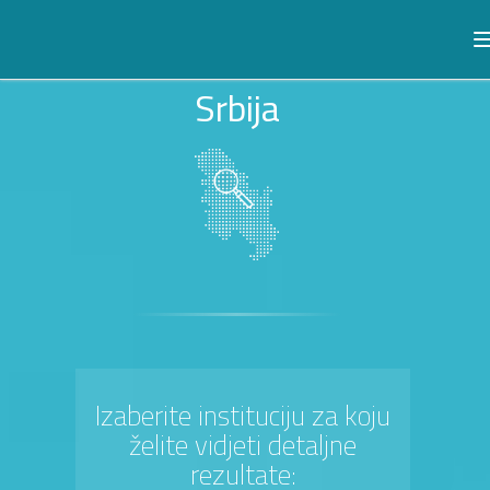
Srbija
Izaberite instituciju za koju
želite vidjeti detaljne
rezultate: