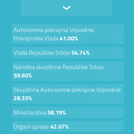
Autonomna pokrajina Vojvodine,
Pokrajinska Vlada
41.00%
Vlada Republike Srbije
54.74%
Narodna skupština Republike Srbije
59.60%
Skupština Autonomne pokrajine Vojvodine
28.33%
Ministarstva
58.19%
Organi uprave
42.07%