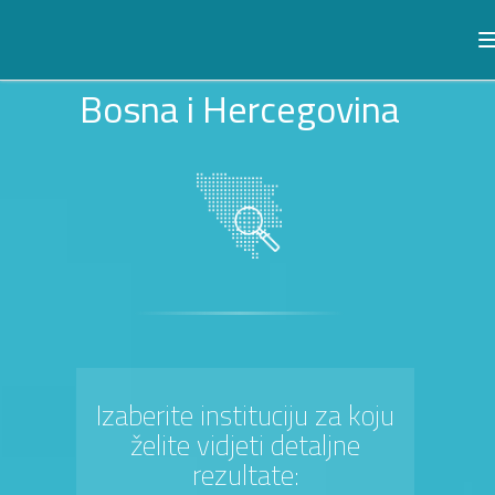
Bosna i Hercegovina
Izaberite instituciju za koju
želite vidjeti detaljne
rezultate: