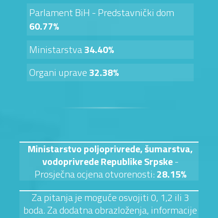
Parlament BiH - Predstavnički dom
60.77%
Ministarstva
34.40%
Organi uprave
32.38%
Ministarstvo poljoprivrede, šumarstva,
vodoprivrede Republike Srpske
-
Prosječna ocjena otvorenosti:
28.15%
Za pitanja je moguće osvojiti 0, 1,2 ili 3
boda. Za dodatna obrazloženja, informacije