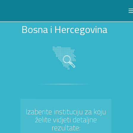
Bosna i Hercegovina
Izaberite instituciju za koju
želite vidjeti detaljne
rezultate: