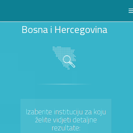
Bosna i Hercegovina
Izaberite instituciju za koju
želite vidjeti detaljne
rezultate: