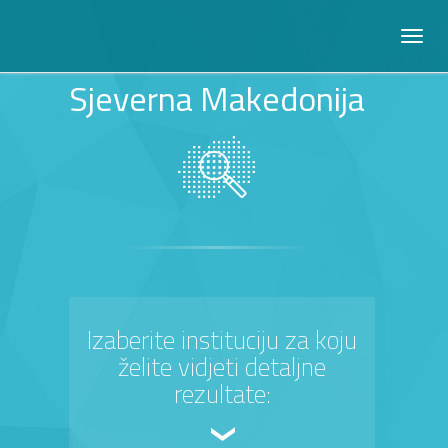
Sjeverna Makedonija
Izaberite instituciju za koju
želite vidjeti detaljne
rezultate: