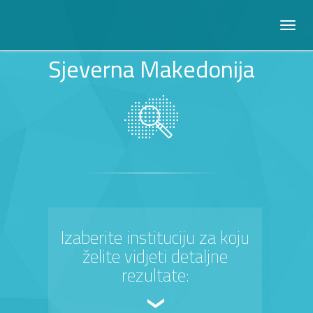
Sjeverna Makedonija
Izaberite instituciju za koju
želite vidjeti detaljne
rezultate: