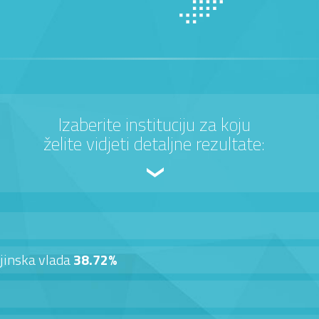
Izaberite instituciju za koju
želite vidjeti detaljne rezultate:
jinska vlada
38.72%