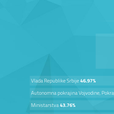
Vlada Republike Srbije
46.97%
Autonomna pokrajina Vojvodine, Pokra
Ministarstva
43.76%