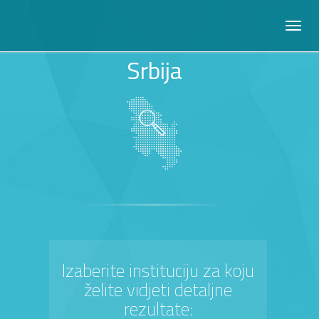
Srbija
Izaberite instituciju za koju
želite vidjeti detaljne
rezultate: