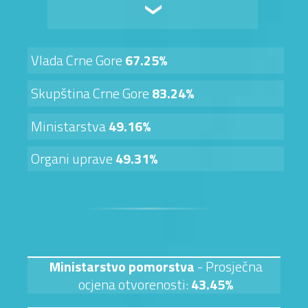
Vlada Crne Gore
67.25%
Skupština Crne Gore
83.24%
Ministarstva
49.16%
Organi uprave
49.31%
Ministarstvo pomorstva
- Prosječna
ocjena otvorenosti:
43.45%