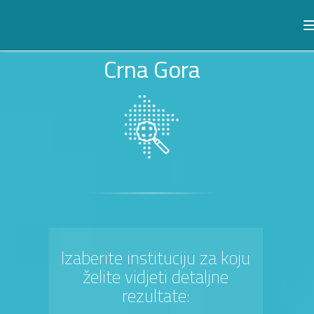
Crna Gora
Izaberite instituciju za koju
želite vidjeti detaljne
rezultate: