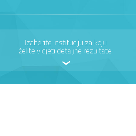
Izaberite instituciju za koju
želite vidjeti detaljne rezultate: