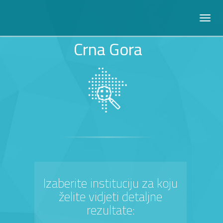
Crna Gora
Izaberite instituciju za koju
želite vidjeti detaljne
rezultate: