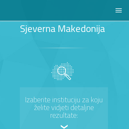
Sjeverna Makedonija
Izaberite instituciju za koju
želite vidjeti detaljne
rezultate: