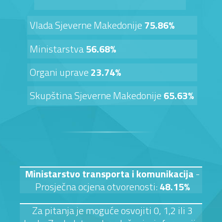
Vlada Sjeverne Makedonije
75.86%
Ministarstva
56.68%
Organi uprave
23.74%
Skupština Sjeverne Makedonije
65.63%
Ministarstvo transporta i komunikacija
-
Prosječna ocjena otvorenosti:
48.15%
Za pitanja je moguće osvojiti 0, 1,2 ili 3