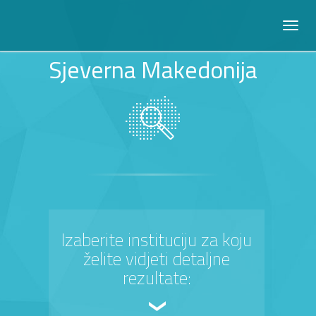
Sjeverna Makedonija
Izaberite instituciju za koju
želite vidjeti detaljne
rezultate: