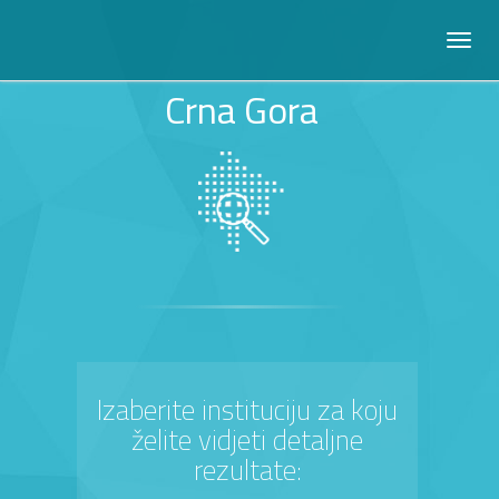
Crna Gora
Izaberite instituciju za koju
želite vidjeti detaljne
rezultate: