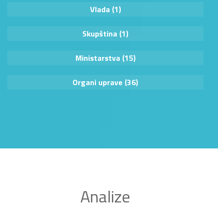
Vlada (1)
Skupština (1)
Ministarstva (15)
Organi uprave (36)
Analize