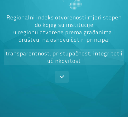
Regionalni indeks otvorenosti mjeri stepen
do kojeg su institucije
u regionu otvorene prema građanima i
društvu, na osnovu četiri principa:
transparentnost, pristupačnost, integritet i
učinkovitost