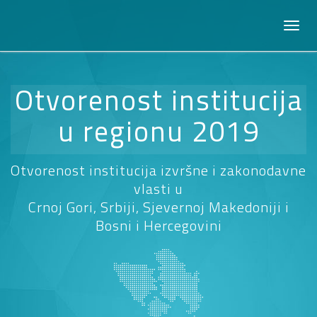
Otvorenost institucija
u regionu 2019
Otvorenost institucija izvršne i zakonodavne
vlasti u
Crnoj Gori, Srbiji, Sjevernoj Makedoniji i
Bosni i Hercegovini