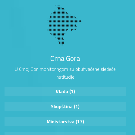
Crna Gora
U Crnoj Gori monitoringom su obuhvaćene sledeće
institucije:
Vlada (1)
Skupština (1)
Ministarstva (17)