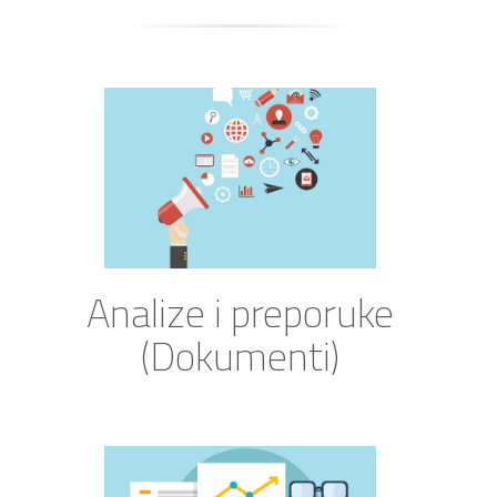
Analize i preporuke
(Dokumenti)