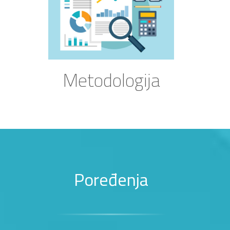
Metodologija
Poređenja