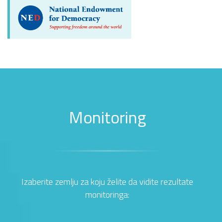
Monitoring
Izaberite zemlju za koju želite da vidite rezultate
monitoringa: