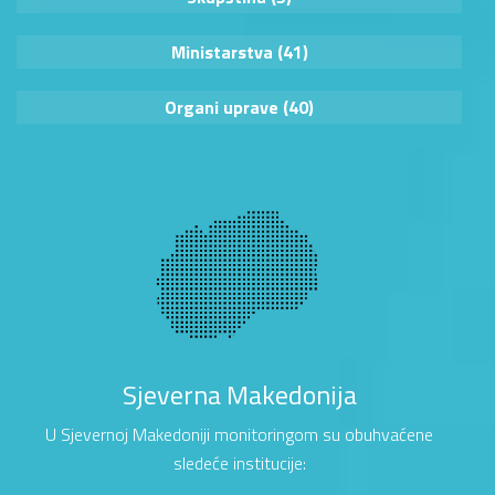
Ministarstva (41)
Organi uprave (40)
Sjeverna Makedonija
U Sjevernoj Makedoniji monitoringom su obuhvaćene
sledeće institucije: